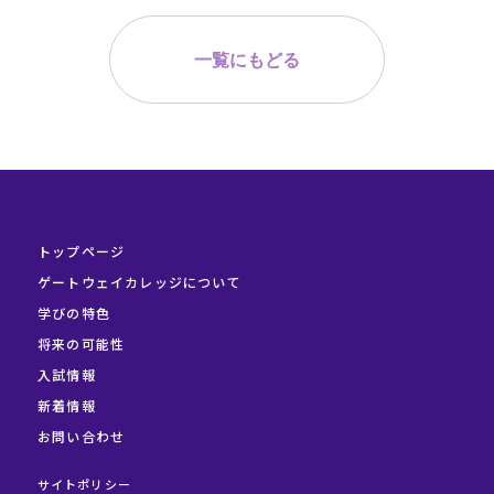
一覧にもどる
トップページ
ゲートウェイカレッジについて
学びの特色
将来の可能性
入試情報
新着情報
お問い合わせ
サイトポリシー