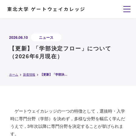
東北大学 ゲートウェイカレッジ
2026.06.10
ニュース
【更新】「学部決定フロー」について
（2026年6月現在）
ホーム
新着情報
【更新】「学部決定フロー」について（2026年6月現在）
ゲートウェイカレッジの一つの特徴として，選抜時・入学
時に専門分野（学部）を決めず，多様な分野を幅広く学んだ
うえで，3年次以降に専門分野を決定することが挙げられま
す。