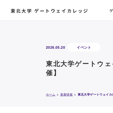
東北大学 ゲートウェイカレッジ
2026.05.20
イベント
東北大学ゲートウェ
催】
ホーム
新着情報