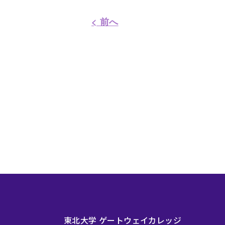
< 前へ
東北大学 ゲートウェイカレッジ