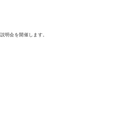
説明会を開催します。