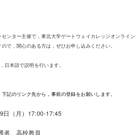
センター主催で，東北大学ゲートウェイカレッジオンライン
ので，関心のある方は，ぜひお申し込みください。
，日本語で説明を行います。
。
下記のリンク先から，事前の登録をお願いします。
（月）17:00-17:45
護者、高校教員