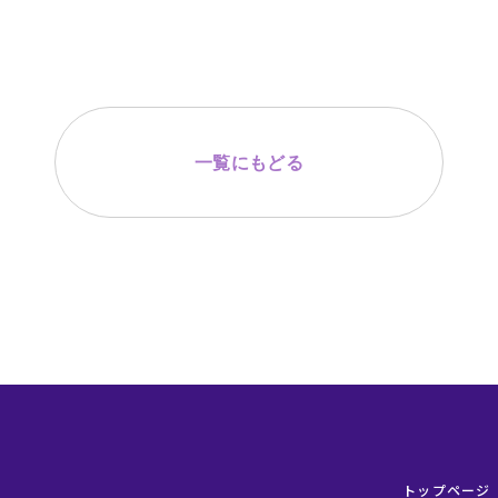
一覧にもどる
トップページ