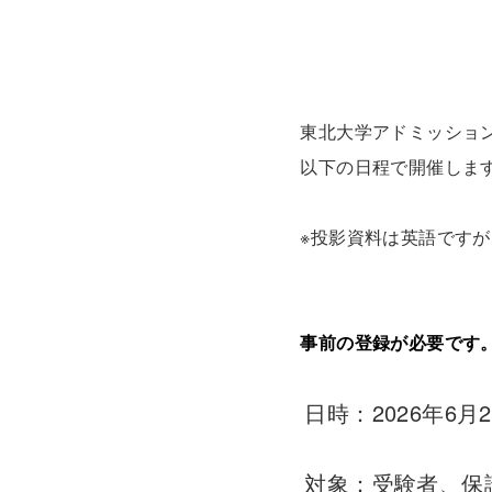
東北大学アドミッション
以下の日程で開催します
※投影資料は英語ですが
事前の登録が必要です
日時：2026年6月29日
対象：受験者、保