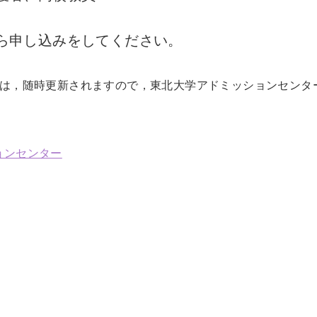
ら申し込みをしてください。
は，随時更新されますので，東北大学アドミッションセンタ
ョンセンター