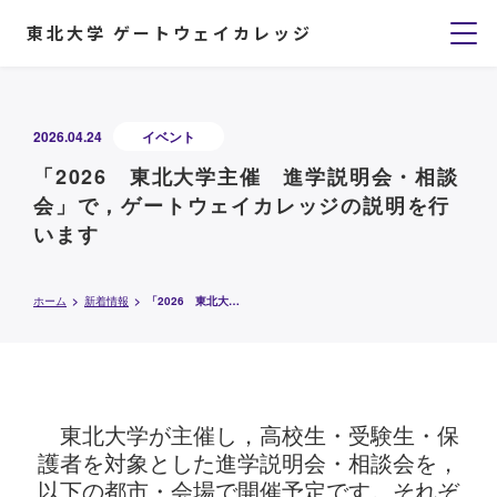
東北大学 ゲートウェイカレッジ
2026.04.24
イベント
「2026 東北大学主催 進学説明会・相談
会」で，ゲートウェイカレッジの説明を行
います
ホーム
新着情報
「2026 東北大学主催 進学説明会・相談会」で，ゲートウェイカレッジの説明を行います
東北大学が主催し，高校生・受験生・保
護者を対象とした進学説明会・相談会を，
以下の都市・会場で開催予定です。
それぞ