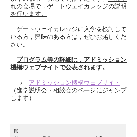
れの会場で，ゲートウェイカレッジの説明
を行います。
ゲートウェイカレッジに入学を検討して
いる方，興味のある方は，ぜひお越しくだ
さい。
プログラム等の詳細は，アドミッション
機構ウェブサイトで公表されます。
→
アドミッション機構ウェブサイト
（進学説明会・相談会のページにジャンプ
します）
開