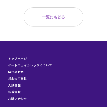
一覧にもどる
トップページ
ゲートウェイカレッジについて
学びの特色
将来の可能性
入試情報
新着情報
お問い合わせ