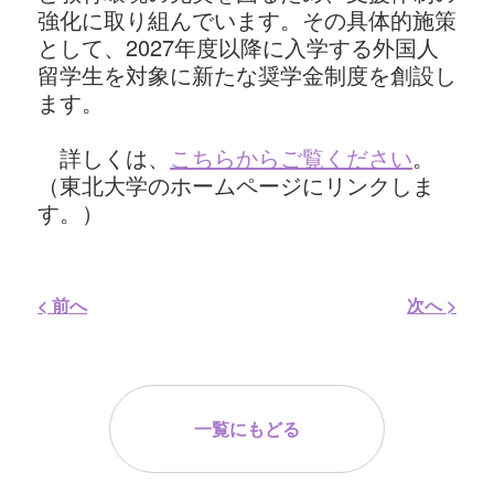
強化に取り組んでいます。その具体的施策
として、2027年度以降に入学する外国人
留学生を対象に新たな奨学金制度を創設し
ます。
詳しくは、
こちらからご覧ください
。
（東北大学のホームページにリンクしま
す。）
< 前へ
次へ >
一覧にもどる