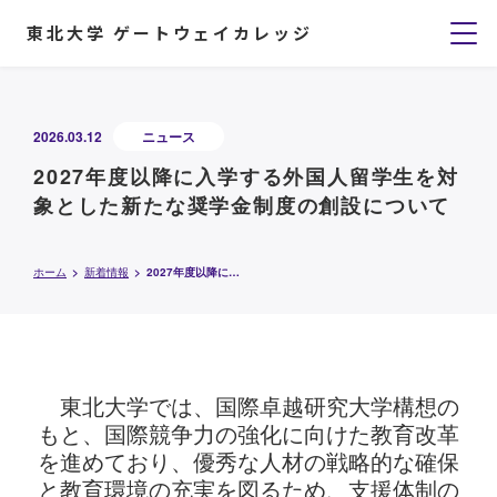
東北大学 ゲートウェイカレッジ
2026.03.12
ニュース
2027年度以降に入学する外国人留学生を対
象とした新たな奨学金制度の創設について
ホーム
新着情報
2027年度以降に入学する外国人留学生を対象とした新たな奨学金制度の創設について
東北大学では、国際卓越研究大学構想の
もと、国際競争力の強化に向けた教育改革
を進めており、優秀な人材の戦略的な確保
と教育環境の充実を図るため、支援体制の