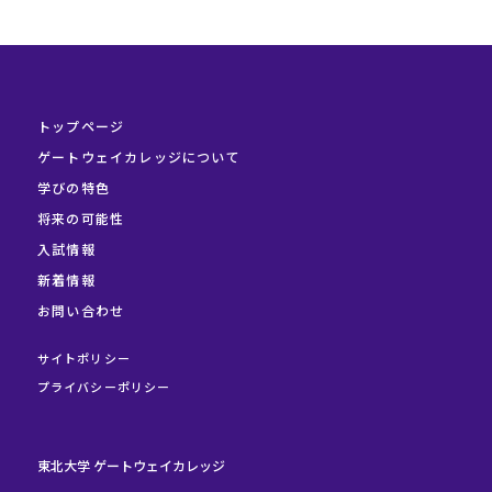
トップページ
ゲートウェイカレッジについて
学びの特色
将来の可能性
入試情報
新着情報
お問い合わせ
サイトポリシー
プライバシーポリシー
東北大学 ゲートウェイカレッジ